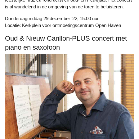
is al wandelend in de omgeving van de toren te beluisteren.
Donderdagmiddag 29 december ‘22, 15.00 uur
Locatie: Kerkplein voor ontmoetingscentrum Open Haven
Oud & Nieuw Carillon-PLUS concert met
piano en saxofoon