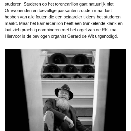
studeren. Studeren op het torencarillon gaat natuurlijk niet.
Omwonenden en toevallige passanten zouden maar last
hebben van alle fouten die een beiaardier tijdens het studeren
maakt. Maar het kamercarillon heeft een twinkelende klank en
laat zich prachtig combineren met het orgel van de RK-zaal.
Hiervoor is de bevlogen organist Gerard de Wit uitgenodigd.