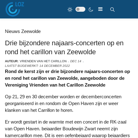
Nieuws Zeewolde
Drie bijzondere najaars-concerten op en
rond het carillon van Zeewolde
AUTEUR:
VRIENDEN VAN HET CARILLON
DEC 14
LAATST BIJGEWERKT: 14 DECEMBER 2022
Rond de kerst zijn er drie bijzondere najaars-concerten op
en rond het carillon van Zeewolde, aangeboden door de
Vereniging Vrienden van het Carillon Zeewolde
Op 21, 29 en 30 december worden er decemberconcerten
georganiseerd in en rondom de Open Haven zijn er weer
klanken van het Carrillon te horen.
Er wordt gestart in de warmte met een concert in de RK-zaal
van Open Haven. beiaardier Boudewijn Zwart neemt zijn
kamercarillon mee. Dit is een oefenbeiaard waarop beiaardiers