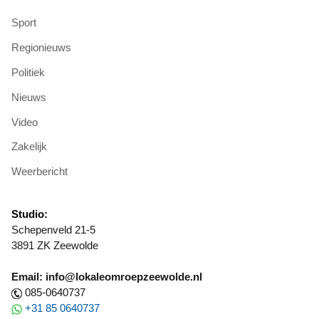
Sport
Regionieuws
Politiek
Nieuws
Video
Zakelijk
Weerbericht
Studio:
Schepenveld 21-5
3891 ZK Zeewolde
Email: info@lokaleomroepzeewolde.nl
085-0640737
+31 85 0640737