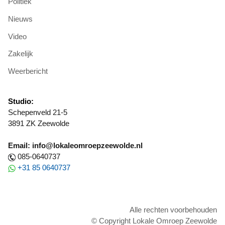
Politiek
Nieuws
Video
Zakelijk
Weerbericht
Studio:
Schepenveld 21-5
3891 ZK Zeewolde
Email: info@lokaleomroepzeewolde.nl
085-0640737
+31 85 0640737
Alle rechten voorbehouden
© Copyright Lokale Omroep Zeewolde