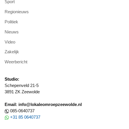
Sport
Regionieuws
Politiek
Nieuws
Video
Zakelijk
Weerbericht
Studio:
Schepenveld 21-5
3891 ZK Zeewolde
Email: info@lokaleomroepzeewolde.nl
085-0640737
+31 85 0640737