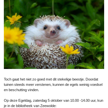
Toch gaat het niet zo goed met dit stekelige beestje. Doordat
tuinen steeds meer verstenen, kunnen de egels weinig voedsel
en beschutting vinden.
Op deze Egeldag, zaterdag 5 oktober van 10.00 -14.00 uur, kun
je in de bibliotheek van Zeewolde: