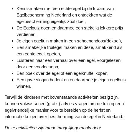
Kennismaken met een echte egel bij de kraam van
Egelbescherming Nederland en ontdekken wat de
egelbescherming eigenlijk zoal doet,
De Egelquiz doen en daarmee een stekelig lekkere prijs
verdienen,
Je eigen egeltuin maken in een schoenendoos(deksel),
Een smakelijke fruitegel maken en deze, smakkend als
een echte egel, opeten,
Luisteren naar een verhaal over een egel, voorgelezen
door een voorleesopa,
Een boek over de egel of een egelknuffel kopen,
Een gave slogan bedenken en daarmee je eigen egelhuis
winnen.
Terwijl de kinderen met bovenstaande activiteiten bezig zijn,
kunnen volwassenen (gratis) advies vragen om de tuin op een
egelvriendelijke manier voor te bereiden op de herfst en
informatie krijgen over bescherming van de egel in Nederland.
Deze activiteiten zijn mede mogelijk gemaakt door