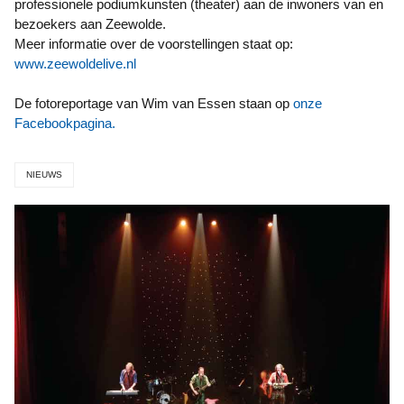
professionele podiumkunsten (theater) aan de inwoners van en
bezoekers aan Zeewolde.
Meer informatie over de voorstellingen staat op:
www.zeewoldelive.nl
De fotoreportage van Wim van Essen staan op
onze
Facebookpagina.
NIEUWS