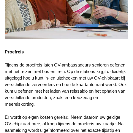
Proefreis
Tijdens de proefreis laten OV-ambassadeurs senioren oefenen
met het reizen met bus en trein. Op de stations krijgt u duidelijk
uitgelegd hoe u kunt in- en uitchecken met uw OV-chipkaart bij
verschillende vervoerders en hoe de kaartautomaat werkt. Ook
kunt u oefenen met het laden van reissaldo en het ophalen van
verschillende producten, zoals een keuzedag en
meereiskorting.
Er wordt op eigen kosten gereisd. Neem daarom uw geldige
OV-chipkaart mee, of koop tijdens de proefreis uw kaartje. Na
aanmelding wordt u geïnformeerd over het exacte tijdstip en