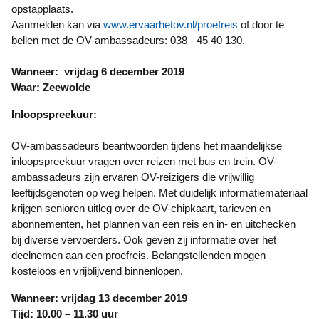
opstapplaats.
Aanmelden kan via
www.ervaarhetov.nl/proefreis
of door te
bellen met de OV-ambassadeurs: 038 - 45 40 130.
Wanneer: vrijdag 6 december 2019
Waar: Zeewolde
Inloopspreekuur:
OV-ambassadeurs beantwoorden tijdens het maandelijkse
inloopspreekuur vragen over reizen met bus en trein. OV-
ambassadeurs zijn ervaren OV-reizigers die vrijwillig
leeftijdsgenoten op weg helpen. Met duidelijk informatiemateriaal
krijgen senioren uitleg over de OV-chipkaart, tarieven en
abonnementen, het plannen van een reis en in- en uitchecken
bij diverse vervoerders. Ook geven zij informatie over het
deelnemen aan een proefreis. Belangstellenden mogen
kosteloos en vrijblijvend binnenlopen.
Wanneer: vrijdag 13 december 2019
Tijd: 10.00 – 11.30 uur