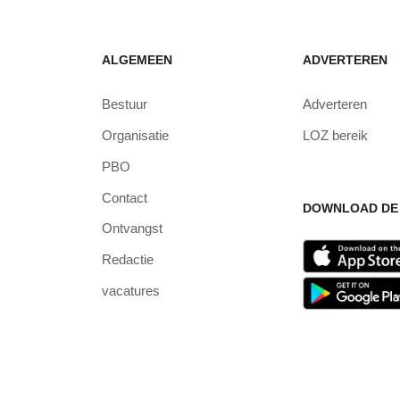
ALGEMEEN
ADVERTEREN
Bestuur
Adverteren
Organisatie
LOZ bereik
PBO
Contact
DOWNLOAD DE 
Ontvangst
Redactie
vacatures