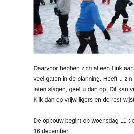
Daarvoor hebben zich al een flink aa
veel gaten in de planning. Heeft u zin
laten slagen, geef u dan op. Dit kan 
Klik dan op vrijwilligers en de rest wijs
De opbouw begint op woensdag 11 de
16 december.