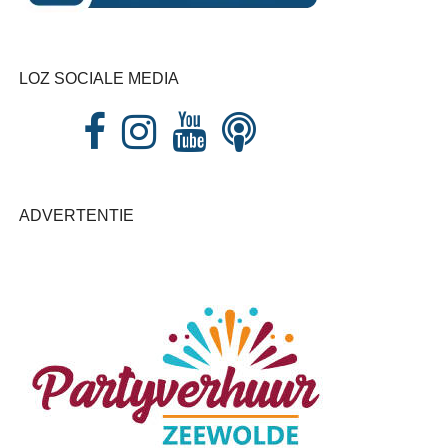
LOZ SOCIALE MEDIA
ADVERTENTIE