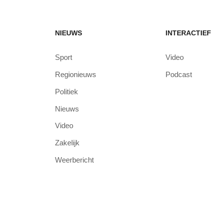
NIEUWS
INTERACTIEF
Sport
Video
Regionieuws
Podcast
Politiek
Nieuws
Video
Zakelijk
Weerbericht