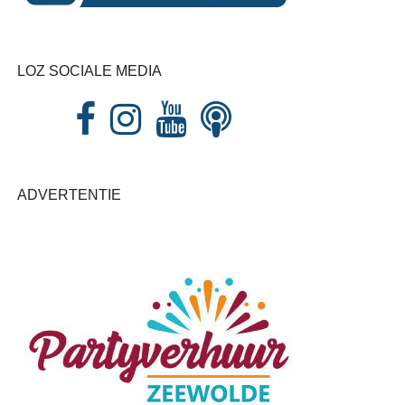
LOZ SOCIALE MEDIA
ADVERTENTIE