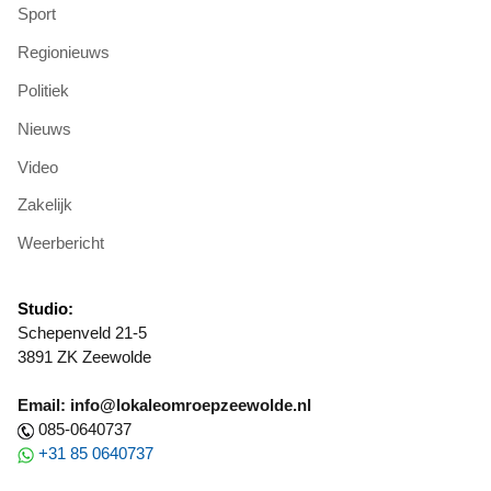
Sport
Regionieuws
Politiek
Nieuws
Video
Zakelijk
Weerbericht
Studio:
Schepenveld 21-5
3891 ZK Zeewolde
Email: info@lokaleomroepzeewolde.nl
085-0640737
+31 85 0640737