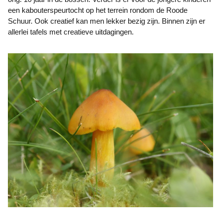
een kabouterspeurtocht op het terrein rondom de Roode
Schuur. Ook creatief kan men lekker bezig zijn. Binnen zijn er
allerlei tafels met creatieve uitdagingen.