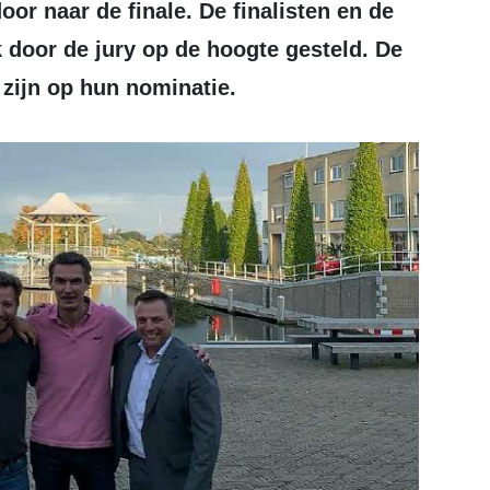
oor naar de finale. De finalisten en de
 door de jury op de hoogte gesteld. De
 zijn op hun nominatie.