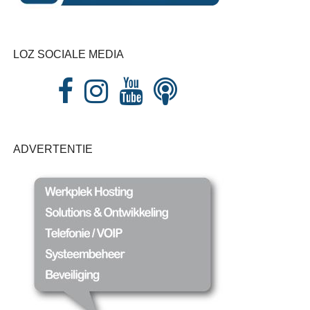
LOZ SOCIALE MEDIA
ADVERTENTIE