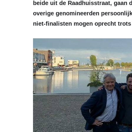
beide uit de Raadhuisstraat, gaan d
overige genomineerden persoonlijk
niet-finalisten mogen oprecht trots