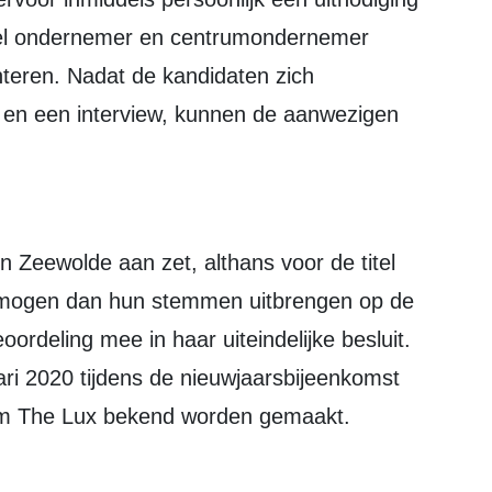
tel ondernemer en centrumondernemer
nteren. Nadat de kandidaten zich
en een interview, kunnen de aanwezigen
 Zeewolde aan zet, althans voor de titel
j mogen dan hun stemmen uitbrengen op de
oordeling mee in haar uiteindelijke besluit.
ri 2020 tijdens de nieuwjaarsbijeenkomst
rum The Lux bekend worden gemaakt.