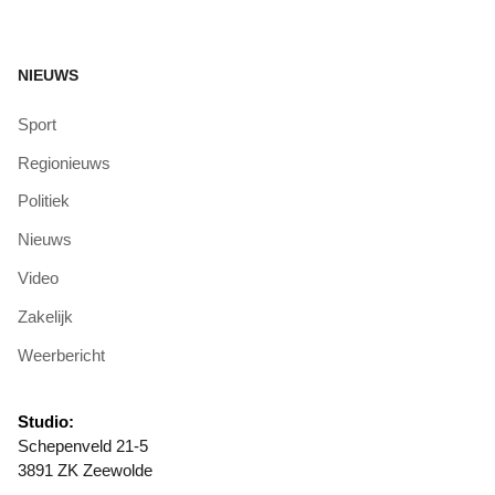
NIEUWS
Sport
Regionieuws
Politiek
Nieuws
Video
Zakelijk
Weerbericht
Studio:
Schepenveld 21-5
3891 ZK Zeewolde