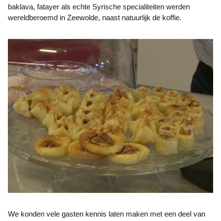
baklava, fatayer als echte Syrische specialiteiten werden
wereldberoemd in Zeewolde, naast natuurlijk de koffie.
We konden vele gasten kennis laten maken met een deel van