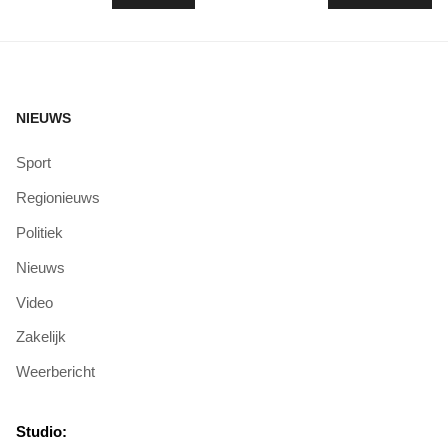
NIEUWS
Sport
Regionieuws
Politiek
Nieuws
Video
Zakelijk
Weerbericht
Studio: