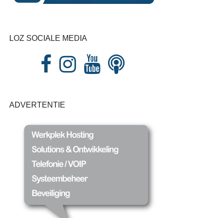
LOZ SOCIALE MEDIA
ADVERTENTIE