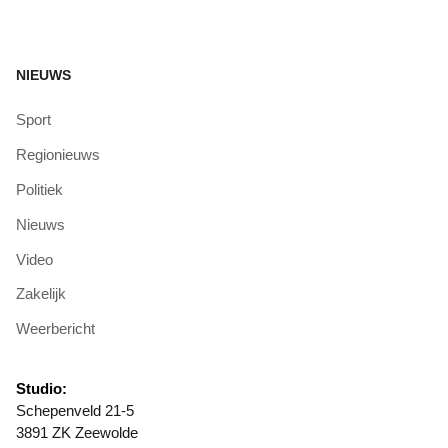
NIEUWS
Sport
Regionieuws
Politiek
Nieuws
Video
Zakelijk
Weerbericht
Studio:
Schepenveld 21-5
3891 ZK Zeewolde