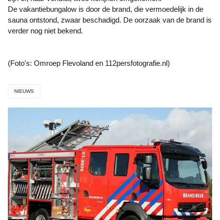
De vakantiebungalow is door de brand, die vermoedelijk in de
sauna ontstond, zwaar beschadigd. De oorzaak van de brand is
verder nog niet bekend.
(Foto's: Omroep Flevoland en 112persfotografie.nl)
NIEUWS