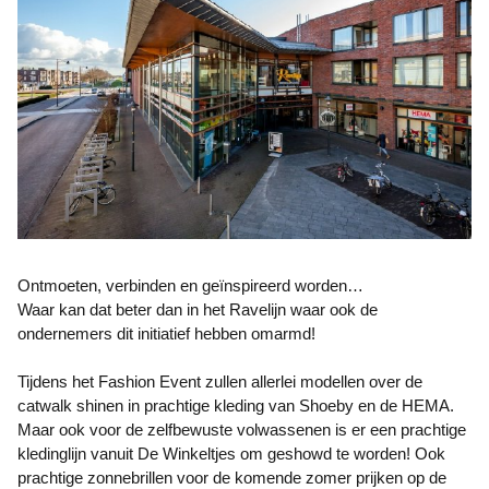
Ontmoeten, verbinden en geïnspireerd worden…
Waar kan dat beter dan in het Ravelijn waar ook de
ondernemers dit initiatief hebben omarmd!
Tijdens het Fashion Event zullen allerlei modellen over de
catwalk shinen in prachtige kleding van Shoeby en de HEMA.
Maar ook voor de zelfbewuste volwassenen is er een prachtige
kledinglijn vanuit De Winkeltjes om geshowd te worden! Ook
prachtige zonnebrillen voor de komende zomer prijken op de