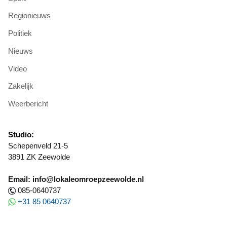
Regionieuws
Politiek
Nieuws
Video
Zakelijk
Weerbericht
Studio:
Schepenveld 21-5
3891 ZK Zeewolde
Email: info@lokaleomroepzeewolde.nl
085-0640737
+31 85 0640737