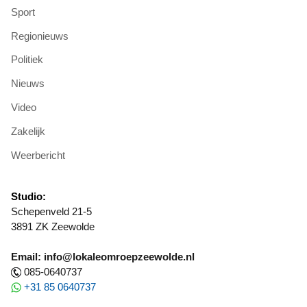
Sport
Regionieuws
Politiek
Nieuws
Video
Zakelijk
Weerbericht
Studio:
Schepenveld 21-5
3891 ZK Zeewolde
Email: info@lokaleomroepzeewolde.nl
085-0640737
+31 85 0640737