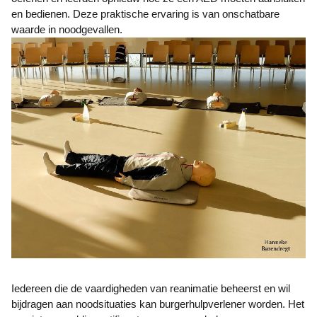
en bedienen. Deze praktische ervaring is van onschatbare
waarde in noodgevallen.
Iedereen die de vaardigheden van reanimatie beheerst en wil
bijdragen aan noodsituaties kan burgerhulpverlener worden. Het