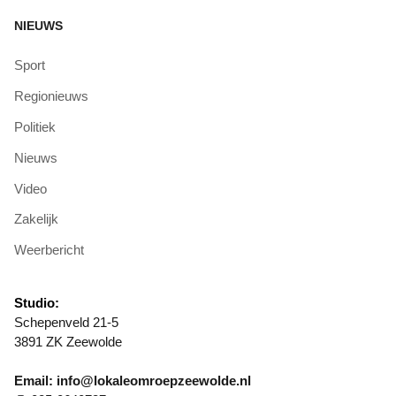
NIEUWS
Sport
Regionieuws
Politiek
Nieuws
Video
Zakelijk
Weerbericht
Studio:
Schepenveld 21-5
3891 ZK Zeewolde
Email: info@lokaleomroepzeewolde.nl