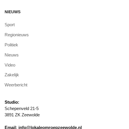
NIEUWS
Sport
Regionieuws
Politiek
Nieuws
Video
Zakelijk
Weerbericht
Studio:
Schepenveld 21-5
3891 ZK Zeewolde
Email: info@lokaleomroepzeewolde.nl