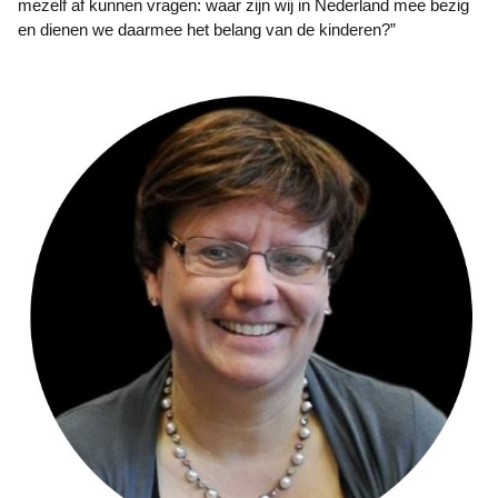
mezelf af kunnen vragen: waar zijn wij in Nederland mee bezig
en dienen we daarmee het belang van de kinderen?”