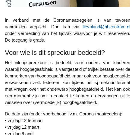
In verband met de Coronamaatregelen is van tevoren
aanmelden verplicht. Dan kan via
flevoland@hbcentrum.nl
onder vermelding van het tijdvak waarvoor je wilt reserveren.
De toegang is gratis.
Voor wie is dit spreekuur bedoeld?
Het inloopspreekuur is bedoeld voor ouders van kinderen
waarbij hoogbegaafdheid is vastgesteld of twijfel bestaat over de
kenmerken van hoogbegaafdheid, maar ook voor hoogbegaafde
volwassenen zelf. Iedereen kan tijdens het spreekuur terecht
met vragen over het onderwerp hoogbegaafdheid. Het kan ook
een moment zijn om in contact te komen en ervaringen uit te
wisselen over (vermoedelijk) hoogbegaafdheid.
De data zijn (onder voorbehoud i.v.m. Corona-maatregelen):
• vrijdag 12 februari
• vrijdag 12 maart
• vrijdag 9 april