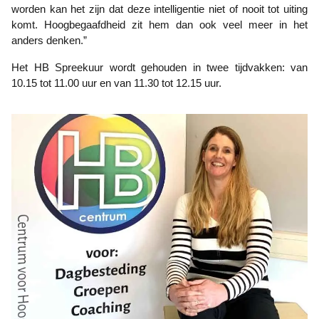
worden kan het zijn dat deze intelligentie niet of nooit tot uiting
komt. Hoogbegaafdheid zit hem dan ook veel meer in het
anders denken.”
Het HB Spreekuur wordt gehouden in twee tijdvakken: van
10.15 tot 11.00 uur en van 11.30 tot 12.15 uur.