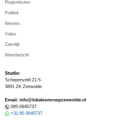
Regionieuws
Politiek
Nieuws
Video
Zakelijk
Weerbericht
Studio:
Schepenveld 21-5
3891 ZK Zeewolde
Email: info@lokaleomroepzeewolde.nl
085-0640737
+31 85 0640737