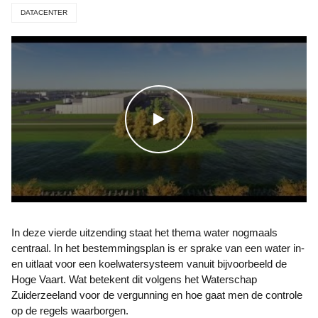
DATACENTER
WATCH THE VIDEO
In deze vierde uitzending staat het thema water nogmaals
centraal. In het bestemmingsplan is er sprake van een water in-
en uitlaat voor een koelwatersysteem vanuit bijvoorbeeld de
Hoge Vaart. Wat betekent dit volgens het Waterschap
Zuiderzeeland voor de vergunning en hoe gaat men de controle
op de regels waarborgen.