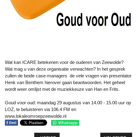
Wat kan ICARE betekenen voor de ouderen van Zeewolde?
Wat mag u van deze organisatie verwachten? In het gesprek
zullen de beide case-managers de vele vragen van presentator
Henk van Benthem hierover gaan beantwoorden. Het geheel
wordt weer omlijst met de muziekkeuze van Han en Frits.
Goud voor oud: maandag 29 augustus van 14.00 - 15.00 uur op
LOZ, te beluisteren via 106.4 FM en
www.lokaleomroepzeewolde.nl
f
Whatsapp
Deel