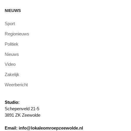
NIEUWS
Sport
Regionieuws
Politiek
Nieuws
Video
Zakelijk
Weerbericht
Studio:
Schepenveld 21-5
3891 ZK Zeewolde
Email: info@lokaleomroepzeewolde.nl