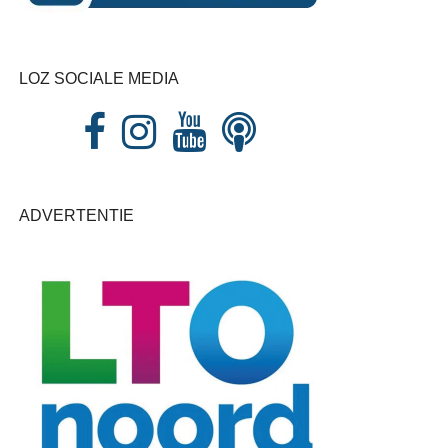
LOZ SOCIALE MEDIA
ADVERTENTIE