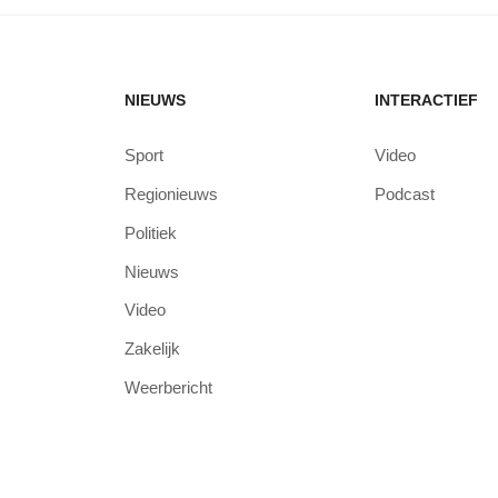
NIEUWS
INTERACTIEF
Sport
Video
Regionieuws
Podcast
Politiek
Nieuws
Video
Zakelijk
Weerbericht