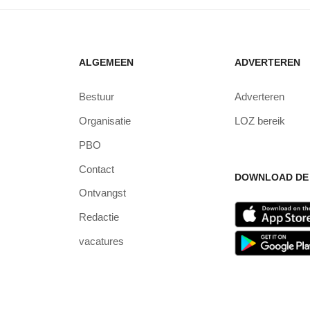
ALGEMEEN
ADVERTEREN
Bestuur
Adverteren
Organisatie
LOZ bereik
PBO
Contact
DOWNLOAD DE 
Ontvangst
Redactie
vacatures