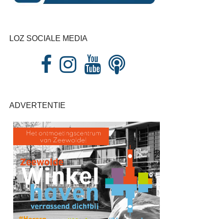
LOZ SOCIALE MEDIA
ADVERTENTIE