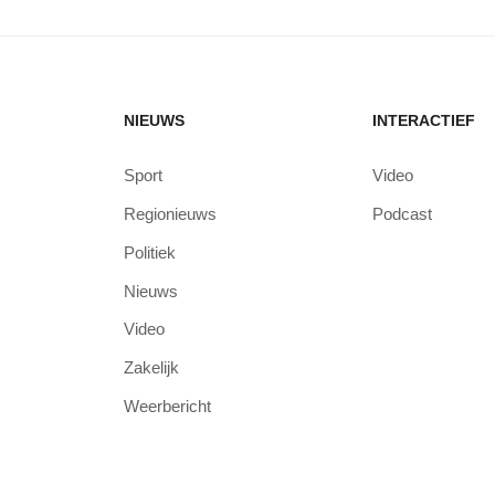
NIEUWS
INTERACTIEF
Sport
Video
Regionieuws
Podcast
Politiek
Nieuws
Video
Zakelijk
Weerbericht