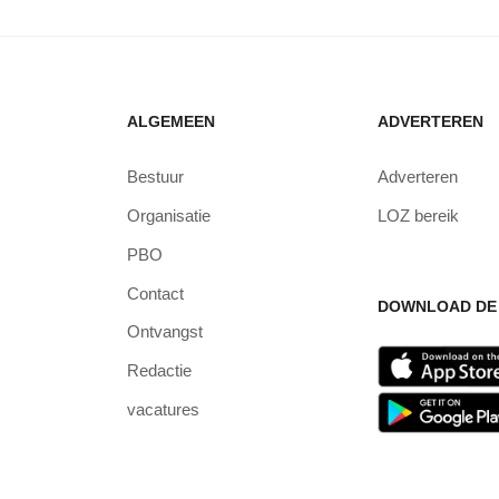
ALGEMEEN
ADVERTEREN
Bestuur
Adverteren
Organisatie
LOZ bereik
PBO
Contact
DOWNLOAD DE 
Ontvangst
Redactie
vacatures