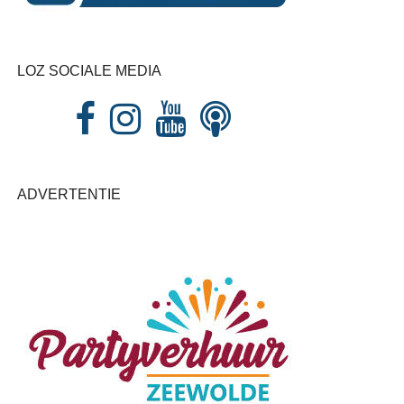
LOZ SOCIALE MEDIA
ADVERTENTIE