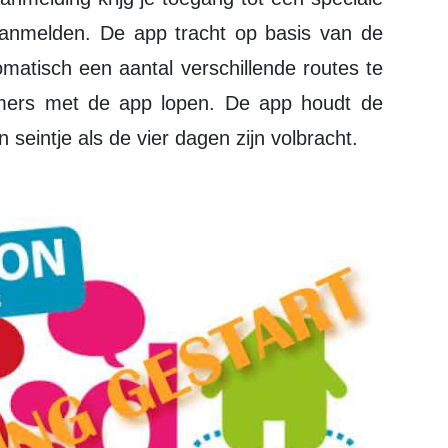
anmelden. De app tracht op basis van de
omatisch een aantal verschillende routes te
mers met de app lopen. De app houdt de
 seintje als de vier dagen zijn volbracht.