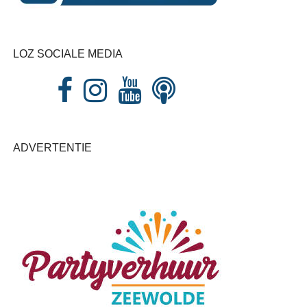
LOZ SOCIALE MEDIA
ADVERTENTIE