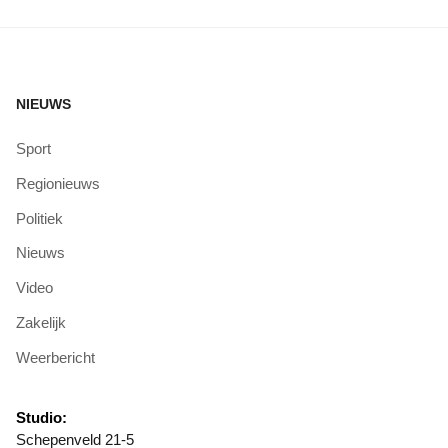
NIEUWS
Sport
Regionieuws
Politiek
Nieuws
Video
Zakelijk
Weerbericht
Studio:
Schepenveld 21-5