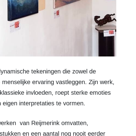
 menselijke ervaring vastleggen. Zijn werk,
klassieke invloeden, roept sterke emoties
eigen interpretaties te vormen.
stukken en een aantal nog nooit eerder