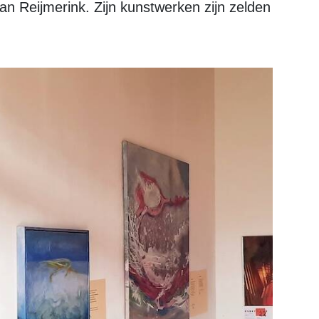
 van Reijmerink. Zijn kunstwerken zijn zelden