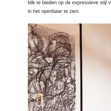
blik te bieden op de expressieve stijl
in het openbaar te zien.