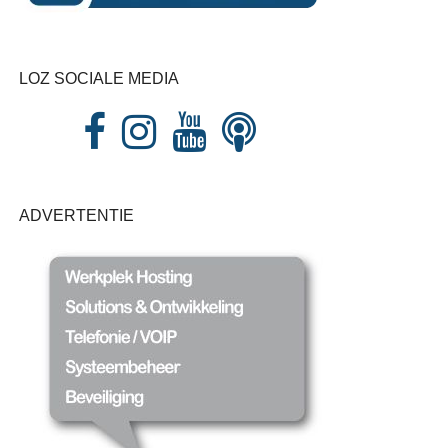
LOZ SOCIALE MEDIA
ADVERTENTIE