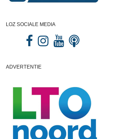
LOZ SOCIALE MEDIA
ADVERTENTIE