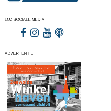
LOZ SOCIALE MEDIA
ADVERTENTIE