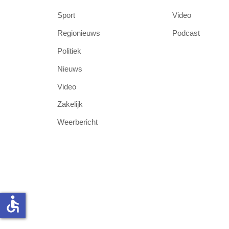
Sport
Video
Regionieuws
Podcast
Politiek
Nieuws
Video
Zakelijk
Weerbericht
accessible