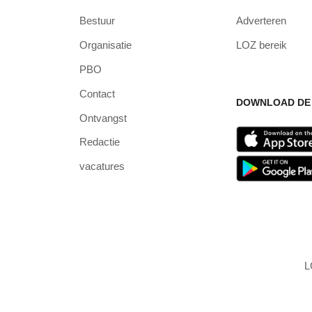
Bestuur
Adverteren
Organisatie
LOZ bereik
PBO
Contact
DOWNLOAD DE 
Ontvangst
Redactie
vacatures
L