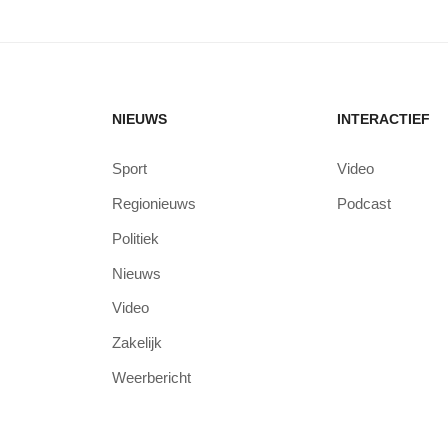
NIEUWS
INTERACTIEF
Sport
Video
Regionieuws
Podcast
Politiek
Nieuws
Video
Zakelijk
Weerbericht