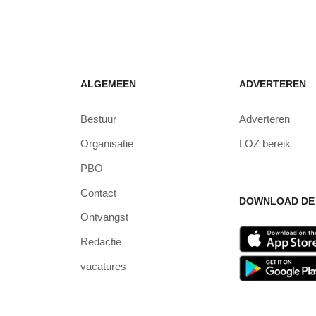
ALGEMEEN
ADVERTEREN
Bestuur
Adverteren
Organisatie
LOZ bereik
PBO
Contact
DOWNLOAD DE 
Ontvangst
Redactie
vacatures