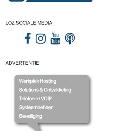
LOZ SOCIALE MEDIA
ADVERTENTIE