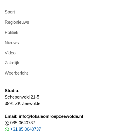
Sport
Regionieuws
Politiek
Nieuws
Video
Zakelijk
Weerbericht
Studio:
Schepenveld 21-5
3891 ZK Zeewolde
Email: info@lokaleomroepzeewolde.nl
085-0640737
+31 85 0640737