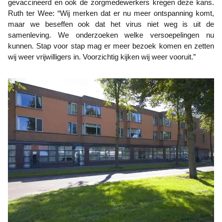
gevaccineerd en ook de zorgmedewerkers kregen deze kans.
Ruth ter Wee: “Wij merken dat er nu meer ontspanning komt,
maar we beseffen ook dat het virus niet weg is uit de
samenleving. We onderzoeken welke versoepelingen nu
kunnen. Stap voor stap mag er meer bezoek komen en zetten
wij weer vrijwilligers in. Voorzichtig kijken wij weer vooruit.”