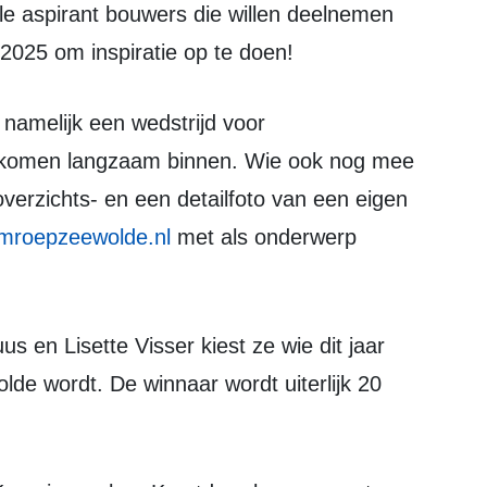
2025 om inspiratie op te doen!
 komen langzaam binnen. Wie ook nog mee
verzichts- en een detailfoto van een eigen
omroepzeewolde.nl
met als onderwerp
e wordt. De winnaar wordt uiterlijk 20