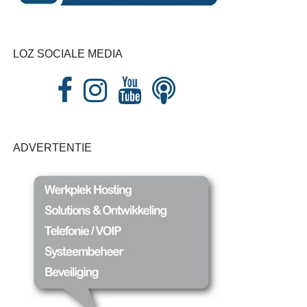
LOZ SOCIALE MEDIA
ADVERTENTIE