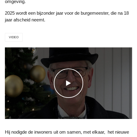
omgeving.
2025 wordt een bijzonder jaar voor de burgemeester, die na 18
jaar afscheid neemt.
VIDEO
WATCH THE VIDEO
Hij nodigde de inwoners uit om samen, met elkaar, het nieuwe