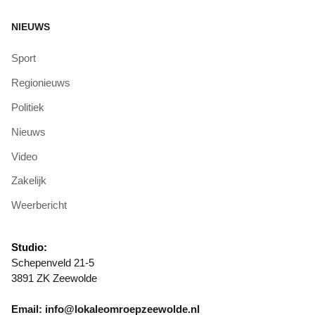
NIEUWS
Sport
Regionieuws
Politiek
Nieuws
Video
Zakelijk
Weerbericht
Studio:
Schepenveld 21-5
3891 ZK Zeewolde
Email: info@lokaleomroepzeewolde.nl