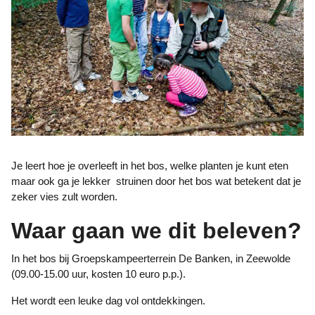
Je leert hoe je overleeft in het bos, welke planten je kunt eten
maar ook ga je lekker struinen door het bos wat betekent dat je
zeker vies zult worden.
Waar gaan we dit beleven?
In het bos bij Groepskampeerterrein De Banken, in Zeewolde
(09.00-15.00 uur, kosten 10 euro p.p.).
Het wordt een leuke dag vol ontdekkingen.