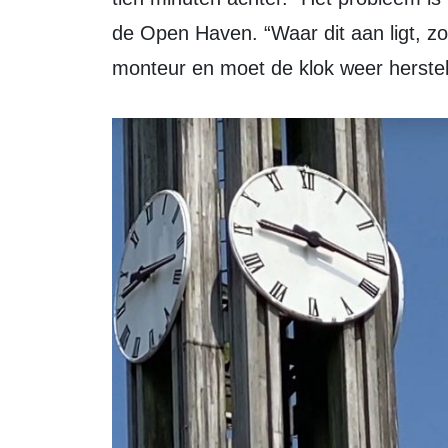
de Open Haven. “Waar dit aan ligt, z
monteur en moet de klok weer herste