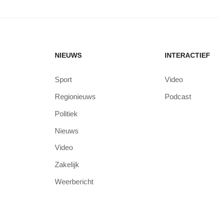
NIEUWS
INTERACTIEF
Sport
Video
Regionieuws
Podcast
Politiek
Nieuws
Video
Zakelijk
Weerbericht