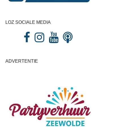
LOZ SOCIALE MEDIA
ADVERTENTIE