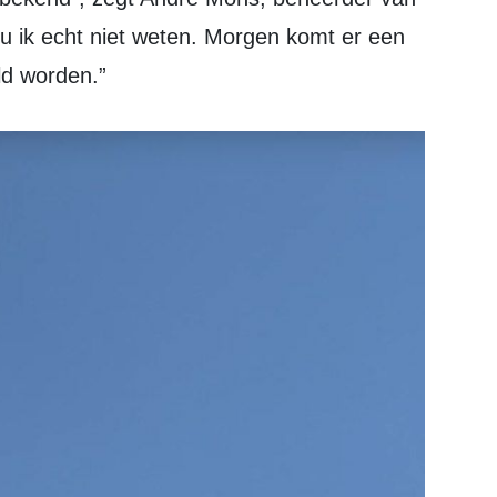
ou ik echt niet weten. Morgen komt er een
ld worden.”