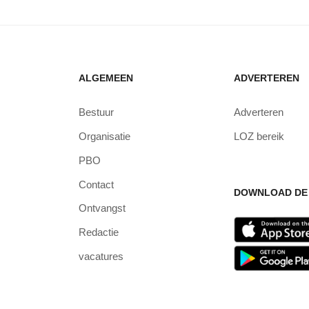
ALGEMEEN
ADVERTEREN
Bestuur
Adverteren
Organisatie
LOZ bereik
PBO
Contact
DOWNLOAD DE 
Ontvangst
Redactie
vacatures