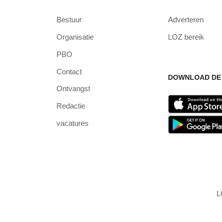
Bestuur
Adverteren
Organisatie
LOZ bereik
PBO
Contact
DOWNLOAD DE 
Ontvangst
Redactie
vacatures
L