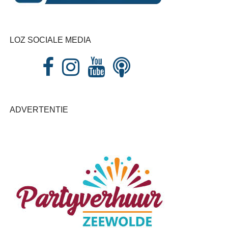
LOZ SOCIALE MEDIA
ADVERTENTIE