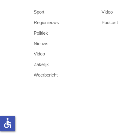
Sport
Video
Regionieuws
Podcast
Politiek
Nieuws
Video
Zakelijk
Weerbericht
accessible