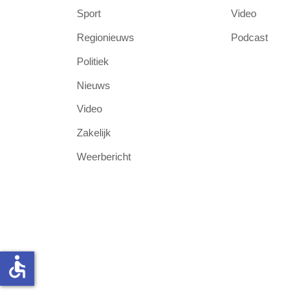
Sport
Video
Regionieuws
Podcast
Politiek
Nieuws
Video
Zakelijk
Weerbericht
accessible