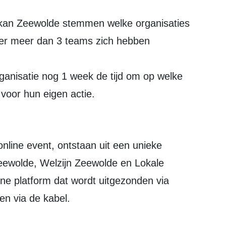
 er meer dan 3 teams zich hebben
anisatie nog 1 week de tijd om op welke
 voor hun eigen actie.
ewolde, Welzijn Zeewolde en Lokale
ne platform dat wordt uitgezonden via
n via de kabel.