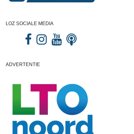
LOZ SOCIALE MEDIA
ADVERTENTIE