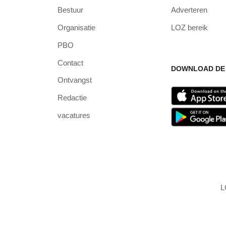
Bestuur
Adverteren
Organisatie
LOZ bereik
PBO
Contact
DOWNLOAD DE 
Ontvangst
Redactie
vacatures
L