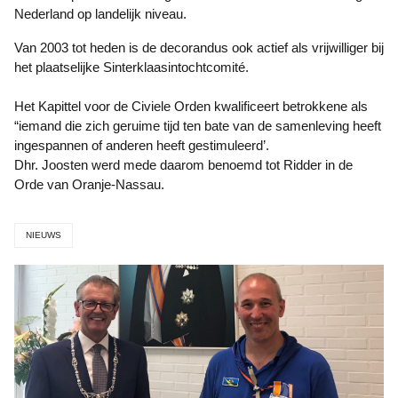
Nederland op landelijk niveau.
Van 2003 tot heden is de decorandus ook actief als vrijwilliger bij
het plaatselijke Sinterklaasintochtcomité.
Het Kapittel voor de Civiele Orden kwalificeert betrokkene als
“iemand die zich geruime tijd ten bate van de samenleving heeft
ingespannen of anderen heeft gestimuleerd’.
Dhr. Joosten werd mede daarom benoemd tot Ridder in de
Orde van Oranje-Nassau.
NIEUWS