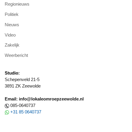
Regionieuws
Politiek
Nieuws
Video
Zakelijk
Weerbericht
Studio:
Schepenveld 21-5
3891 ZK Zeewolde
Email: info@lokaleomroepzeewolde.nl
085-0640737
+31 85 0640737