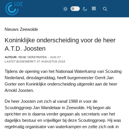
Nieuws Zeewolde
Koninklijke onderscheiding voor de heer
A.T.D. Joosten
AUTEUR:
RENE VERSTRATEN
AUG 07
LAATST BIJGEWERKT: 07 AUGUSTUS 2018
Tijdens de opening van het Nationaal Waterkamp van Scouting
Nederland, dinsdagmiddag, heeft burgemeester Gerrit Jan
Gorter een Koninklijke onderscheiding uitgereikt aan de heer
Arnold Joosten.
De heer Joosten zet zich al vanaf 1988 in voor de
Scoutinggroep Jan Wandelaar in Zeewolde. Hij begon als
oprichter en is daarna verder gegaan als secretaris van het
dagelijks bestuur en vrijwilliger bij deze Scoutinggroep. Hij was
regelmatig organisator van waterkampen en zette zich ook in