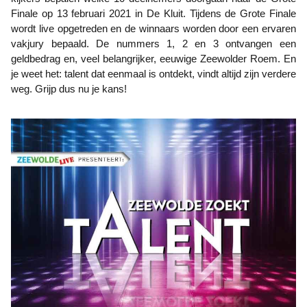
Finale op 13 februari 2021 in De Kluit. Tijdens de Grote Finale
wordt live opgetreden en de winnaars worden door een ervaren
vakjury bepaald. De nummers 1, 2 en 3 ontvangen een
geldbedrag en, veel belangrijker, eeuwige Zeewolder Roem. En
je weet het: talent dat eenmaal is ontdekt, vindt altijd zijn verdere
weg. Grijp dus nu je kans!