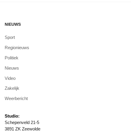
NIEUWS
Sport
Regionieuws
Politiek
Nieuws
Video
Zakelijk
Weerbericht
Studio:
Schepenveld 21-5
3891 ZK Zeewolde