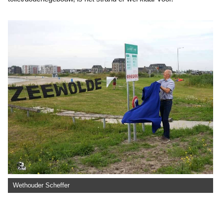
Wethouder Scheffer