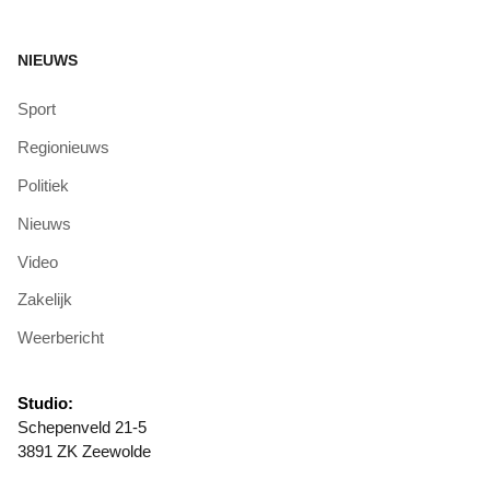
NIEUWS
Sport
Regionieuws
Politiek
Nieuws
Video
Zakelijk
Weerbericht
Studio:
Schepenveld 21-5
3891 ZK Zeewolde