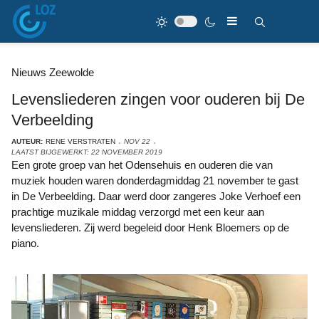
Nieuws Zeewolde
Levensliederen zingen voor ouderen bij De
Verbeelding
AUTEUR:
RENE VERSTRATEN
NOV 22
LAATST BIJGEWERKT: 22 NOVEMBER 2019
Een grote groep van het Odensehuis en ouderen die van
muziek houden waren donderdagmiddag 21 november te gast
in De Verbeelding. Daar werd door zangeres Joke Verhoef een
prachtige muzikale middag verzorgd met een keur aan
levensliederen. Zij werd begeleid door Henk Bloemers op de
piano.