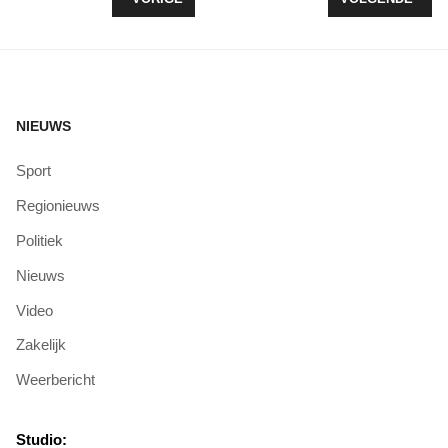
NIEUWS
Sport
Regionieuws
Politiek
Nieuws
Video
Zakelijk
Weerbericht
Studio: