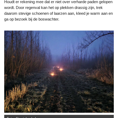
Houdt er rekening mee dat er niet over verharde paden gelopen
wordt. Door regenval kan het op plekken drassig zijn, trek
daarom stevige schoenen of laarzen aan, kleed je warm aan en
ga op bezoek bij de boswachter.