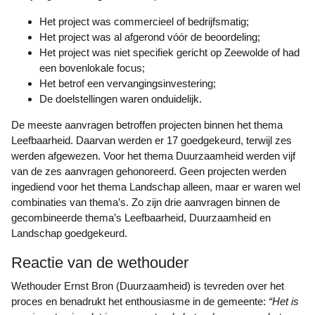
Het project was commercieel of bedrijfsmatig;
Het project was al afgerond vóór de beoordeling;
Het project was niet specifiek gericht op Zeewolde of had
een bovenlokale focus;
Het betrof een vervangingsinvestering;
De doelstellingen waren onduidelijk.
De meeste aanvragen betroffen projecten binnen het thema
Leefbaarheid. Daarvan werden er 17 goedgekeurd, terwijl zes
werden afgewezen. Voor het thema Duurzaamheid werden vijf
van de zes aanvragen gehonoreerd. Geen projecten werden
ingediend voor het thema Landschap alleen, maar er waren wel
combinaties van thema’s. Zo zijn drie aanvragen binnen de
gecombineerde thema’s Leefbaarheid, Duurzaamheid en
Landschap goedgekeurd.
Reactie van de wethouder
Wethouder Ernst Bron (Duurzaamheid) is tevreden over het
proces en benadrukt het enthousiasme in de gemeente:
“Het is