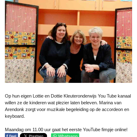
Op hun eigen Lottie en Dottie Kleuteronderwijs You Tube kanaal
willen ze de kinderen wat plezier laten beleven. Marina van
Arendonk zorgt voor muzikale begeleiding op de accordeon en
keyboard.
Maandag om 11.00 uur gaat het eerste YouTube fimpje online!
f
Whatsapp
Deel